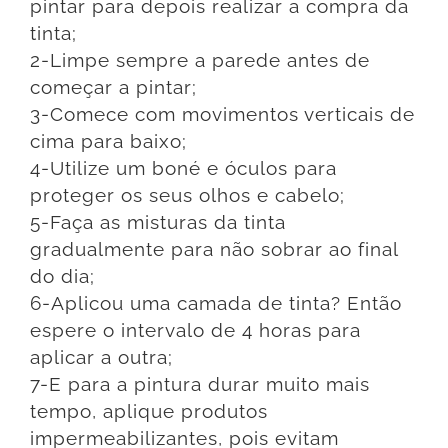
pintar para depois realizar a compra da
tinta;
2-Limpe sempre a parede antes de
começar a pintar;
3-Comece com movimentos verticais de
cima para baixo;
4-Utilize um boné e óculos para
proteger os seus olhos e cabelo;
5-Faça as misturas da tinta
gradualmente para não sobrar ao final
do dia;
6-Aplicou uma camada de tinta? Então
espere o intervalo de 4 horas para
aplicar a outra;
7-E para a pintura durar muito mais
tempo, aplique produtos
impermeabilizantes, pois evitam