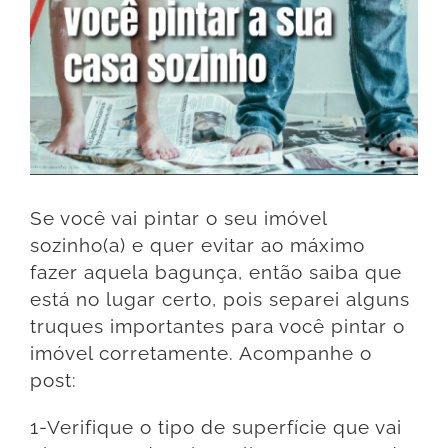
Se você vai pintar o seu imóvel
sozinho(a) e quer evitar ao máximo
fazer aquela bagunça, então saiba que
está no lugar certo, pois separei alguns
truques importantes para você pintar o
imóvel corretamente. Acompanhe o
post:
1-Verifique o tipo de superfície que vai