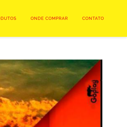
ODUTOS
ONDE COMPRAR
CONTATO