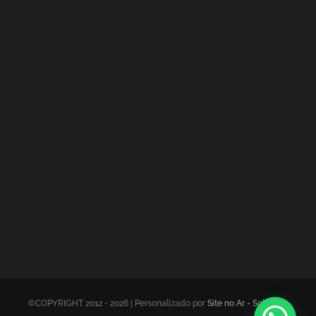
©COPYRIGHT 2012 - 2026 | Personalizado por
Site no Ar - Soluções