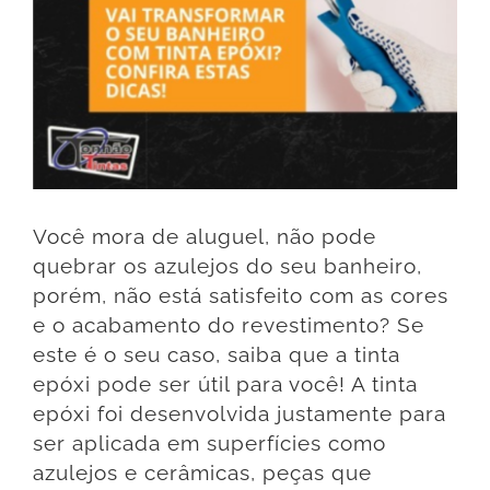
Você mora de aluguel, não pode
quebrar os azulejos do seu banheiro,
porém, não está satisfeito com as cores
e o acabamento do revestimento? Se
este é o seu caso, saiba que a tinta
epóxi pode ser útil para você! A tinta
epóxi foi desenvolvida justamente para
ser aplicada em superfícies como
azulejos e cerâmicas, peças que