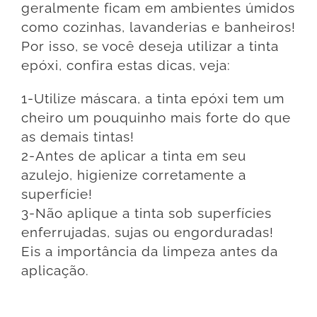
geralmente ficam em ambientes úmidos
como cozinhas, lavanderias e banheiros!
Por isso, se você deseja utilizar a tinta
epóxi, confira estas dicas, veja:
1-Utilize máscara, a tinta epóxi tem um
cheiro um pouquinho mais forte do que
as demais tintas!
2-Antes de aplicar a tinta em seu
azulejo, higienize corretamente a
superfície!
3-Não aplique a tinta sob superfícies
enferrujadas, sujas ou engorduradas!
Eis a importância da limpeza antes da
aplicação.