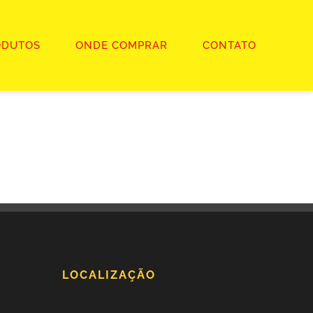
ODUTOS
ONDE COMPRAR
CONTATO
LOCALIZAÇÃO