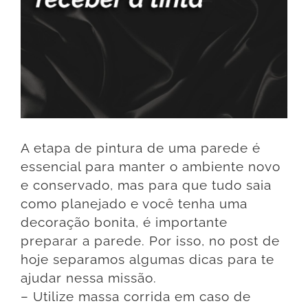
A etapa de pintura de uma parede é
essencial para manter o ambiente novo
e conservado, mas para que tudo saia
como planejado e você tenha uma
decoração bonita, é importante
preparar a parede. Por isso, no post de
hoje separamos algumas dicas para te
ajudar nessa missão.
– Utilize massa corrida em caso de