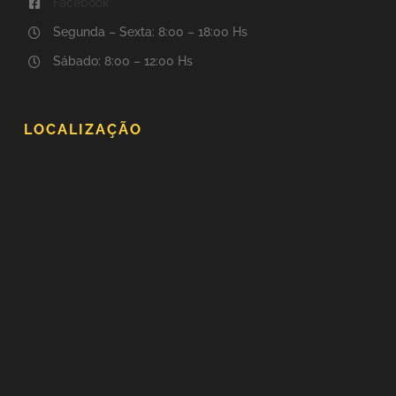
Facebook
Segunda – Sexta: 8:00 – 18:00 Hs
Sábado: 8:00 – 12:00 Hs
LOCALIZAÇÃO