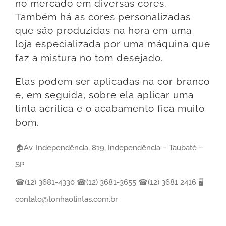
no mercado em diversas cores.
Também há as cores personalizadas
que são produzidas na hora em uma
loja especializada por uma máquina que
faz a mistura no tom desejado.
Elas podem ser aplicadas na cor branco
e, em seguida, sobre ela aplicar uma
tinta acrílica e o acabamento fica muito
bom.
🏠Av. Independência, 819, Independência – Taubaté –
SP
☎(12) 3681-4330 ☎(12) 3681-3655 ☎(12) 3681 2416 🖥
contato@tonhaotintas.com.br