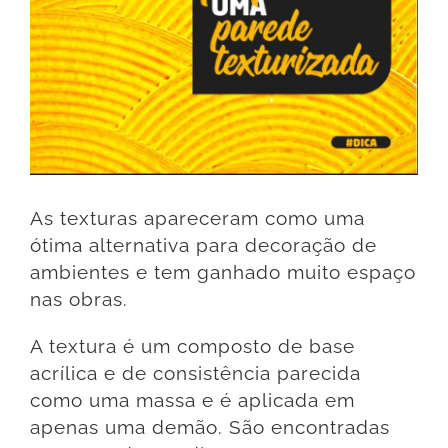
As texturas apareceram como uma
ótima alternativa para decoração de
ambientes e tem ganhado muito espaço
nas obras.
A textura é um composto de base
acrílica e de consistência parecida
como uma massa e é aplicada em
apenas uma demão. São encontradas