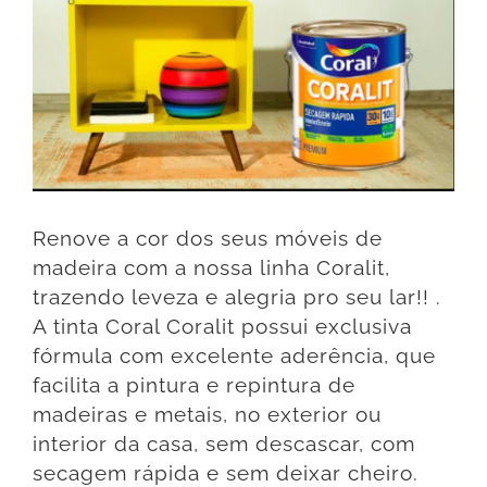
Renove a cor dos seus móveis de
madeira com a nossa linha Coralit,
trazendo leveza e alegria pro seu lar!! .
A tinta Coral Coralit possui exclusiva
fórmula com excelente aderência, que
facilita a pintura e repintura de
madeiras e metais, no exterior ou
interior da casa, sem descascar, com
secagem rápida e sem deixar cheiro.