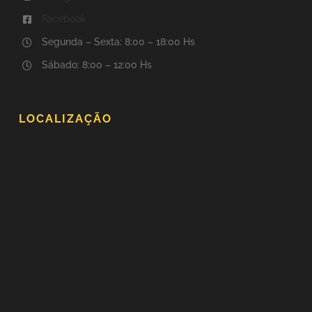
Facebook
Segunda – Sexta: 8:00 – 18:00 Hs
Sábado: 8:00 – 12:00 Hs
LOCALIZAÇÃO