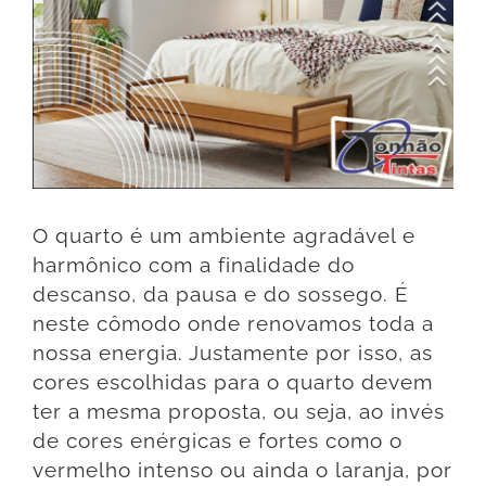
O quarto é um ambiente agradável e
harmônico com a finalidade do
descanso, da pausa e do sossego. É
neste cômodo onde renovamos toda a
nossa energia. Justamente por isso, as
cores escolhidas para o quarto devem
ter a mesma proposta, ou seja, ao invés
de cores enérgicas e fortes como o
vermelho intenso ou ainda o laranja, por