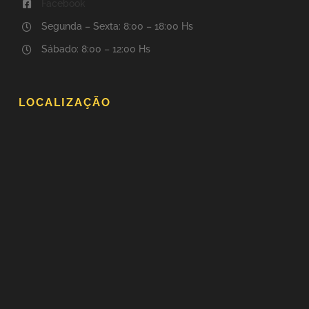
Facebook
Segunda – Sexta: 8:00 – 18:00 Hs
Sábado: 8:00 – 12:00 Hs
LOCALIZAÇÃO