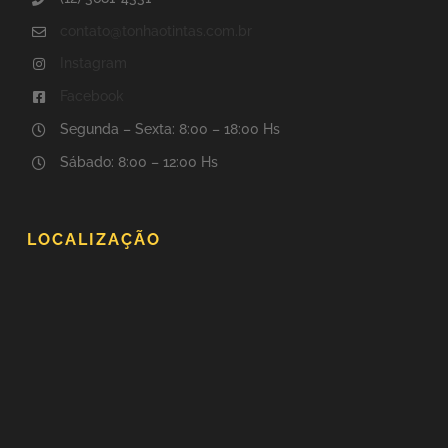
contato@tonhaotintas.com.br
Instagram
Facebook
Segunda – Sexta: 8:00 – 18:00 Hs
Sábado: 8:00 – 12:00 Hs
LOCALIZAÇÃO