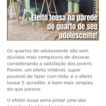
Os quartos de adolescente são sem
dúvidas mais complexos de decorar,
considerando a satisfação dos jovens.
Porém, um efeito infalível, super
possível de fazer com tinta, é o efeito
lousa! E acredite, é bem mais simples
do que parece.
O efeito lousa seria pintar uma das