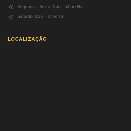
Segunda – Sexta: 8:00 – 18:00 Hs
Sábado: 8:00 – 12:00 Hs
LOCALIZAÇÃO