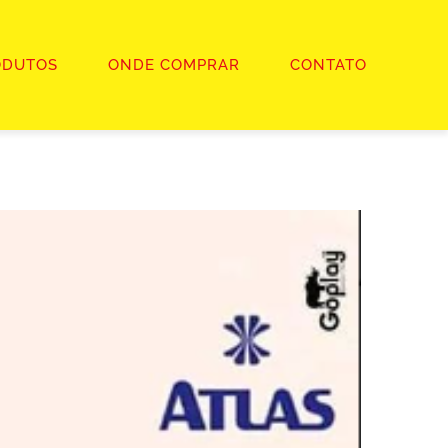
ODUTOS
ONDE COMPRAR
CONTATO