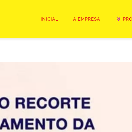
INICIAL
A EMPRESA
PR