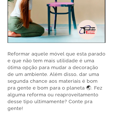
Reformar aquele móvel que esta parado
e que não tem mais utilidade é uma
ótima opção para mudar a decoração
de um ambiente. Além disso, dar uma
segunda chance aos materiais é bom
pra gente e bom para o planeta 🌏. Fez
alguma reforma ou reaproveitamento
desse tipo ultimamente? Conte pra
gente!