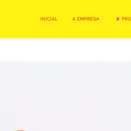
INICIAL
A EMPRESA
PR