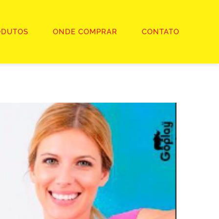
ODUTOS
ONDE COMPRAR
CONTATO