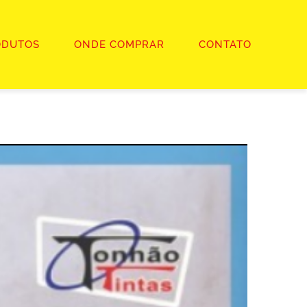
ODUTOS
ONDE COMPRAR
CONTATO