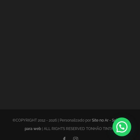
©COPYRIGHT 2012 - 2026 | Personalizado por
Site no Ar - Soluções
para web
| ALL RIGHTS RESERVED TONHÃO TINTAS