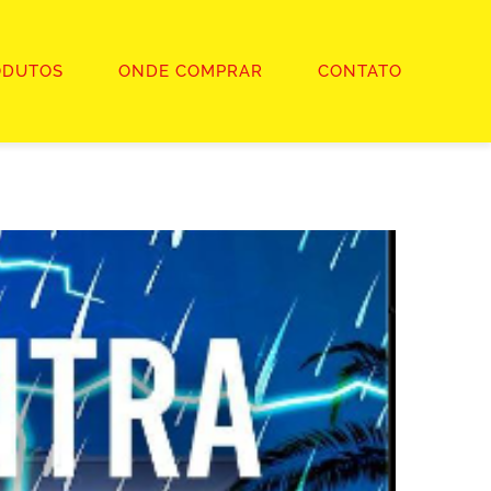
ODUTOS
ONDE COMPRAR
CONTATO