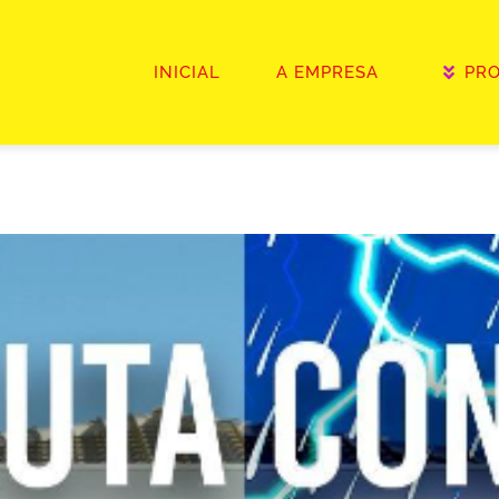
INICIAL
A EMPRESA
PR