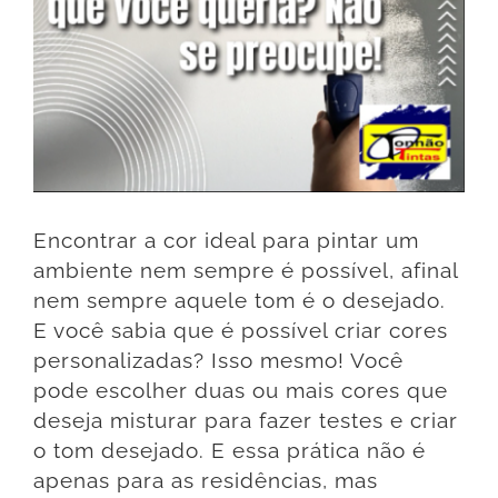
Encontrar a cor ideal para pintar um
ambiente nem sempre é possível, afinal
nem sempre aquele tom é o desejado.
E você sabia que é possível criar cores
personalizadas? Isso mesmo! Você
pode escolher duas ou mais cores que
deseja misturar para fazer testes e criar
o tom desejado. E essa prática não é
apenas para as residências, mas