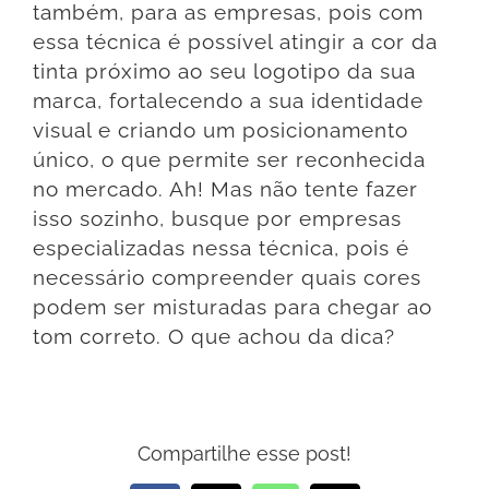
também, para as empresas, pois com
essa técnica é possível atingir a cor da
tinta próximo ao seu logotipo da sua
marca, fortalecendo a sua identidade
visual e criando um posicionamento
único, o que permite ser reconhecida
no mercado. Ah! Mas não tente fazer
isso sozinho, busque por empresas
especializadas nessa técnica, pois é
necessário compreender quais cores
podem ser misturadas para chegar ao
tom correto. O que achou da dica?
Compartilhe esse post!