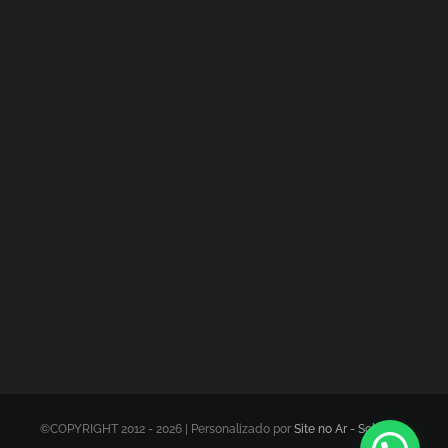
©COPYRIGHT 2012 - 2026 | Personalizado por
Site no Ar - Soluções