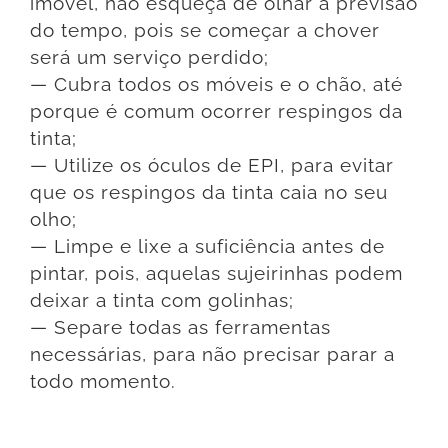
imóvel, não esqueça de olhar a previsão
do tempo, pois se começar a chover
será um serviço perdido;
— Cubra todos os móveis e o chão, até
porque é comum ocorrer respingos da
tinta;
— Utilize os óculos de EPI, para evitar
que os respingos da tinta caia no seu
olho;
— Limpe e lixe a suficiência antes de
pintar, pois, aquelas sujeirinhas podem
deixar a tinta com golinhas;
— Separe todas as ferramentas
necessárias, para não precisar parar a
todo momento.