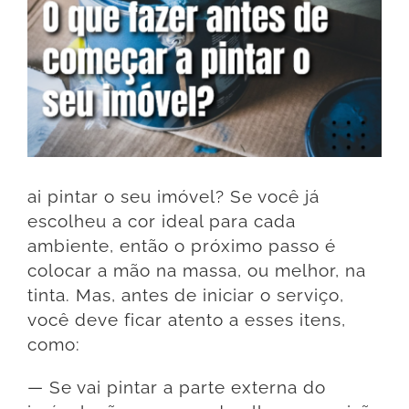
ai pintar o seu imóvel? Se você já
escolheu a cor ideal para cada
ambiente, então o próximo passo é
colocar a mão na massa, ou melhor, na
tinta. Mas, antes de iniciar o serviço,
você deve ficar atento a esses itens,
como:
— Se vai pintar a parte externa do