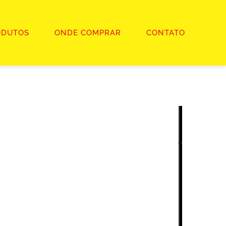
ODUTOS
ONDE COMPRAR
CONTATO