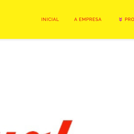
INICIAL
A EMPRESA
PR