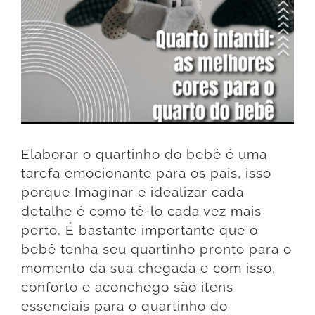
Elaborar o quartinho do bebê é uma
tarefa emocionante para os pais, isso
porque Imaginar e idealizar cada
detalhe é como tê-lo cada vez mais
perto. É bastante importante que o
bebê tenha seu quartinho pronto para o
momento da sua chegada e com isso,
conforto e aconchego são itens
essenciais para o quartinho do