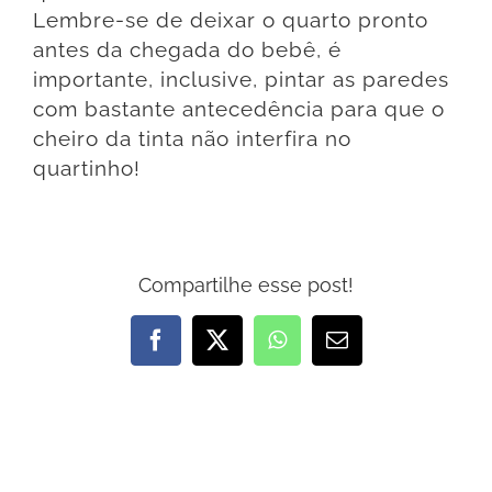
Lembre-se de deixar o quarto pronto
antes da chegada do bebê, é
importante, inclusive, pintar as paredes
com bastante antecedência para que o
cheiro da tinta não interfira no
quartinho!
Compartilhe esse post!
Facebook
X
WhatsApp
E-
mail