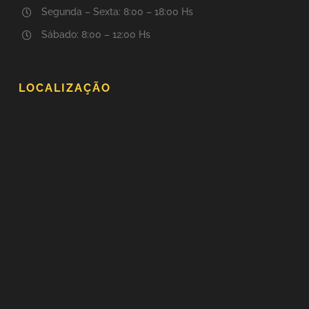
Segunda – Sexta: 8:00 – 18:00 Hs
Sábado: 8:00 – 12:00 Hs
LOCALIZAÇÃO