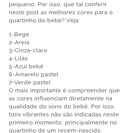
pequeno. Por isso, que tal conferir
neste post as melhores cores para o
quartinho do bebê? Veja:
1-Bege
2-Areia
3-Cinza-claro
4-Lilás
5-Azul bebê
6-Amarelo pastel
7-Verde pastel
O mais importante é compreender que
as cores influenciam diretamente na
qualidade do sono do bebê. Por isso,
tons vibrantes não são indicadas neste
primeiro momento, principalmente no
quartinho de um recém-nascido.