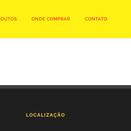
ODUTOS
ONDE COMPRAR
CONTATO
LOCALIZAÇÃO