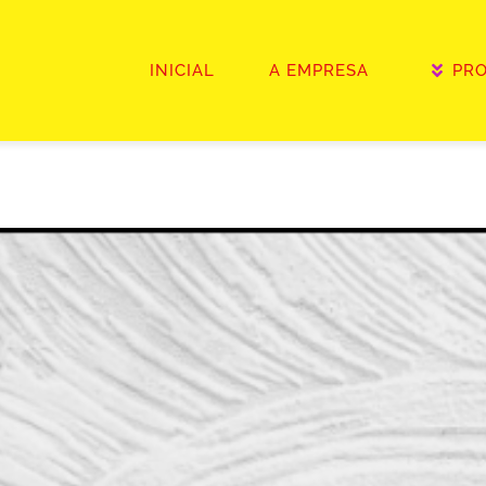
INICIAL
A EMPRESA
PR