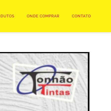
ODUTOS
ONDE COMPRAR
CONTATO