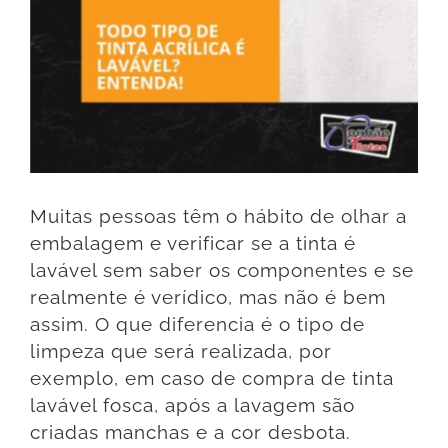
Muitas pessoas têm o hábito de olhar a
embalagem e verificar se a tinta é
lavável sem saber os componentes e se
realmente é verídico, mas não é bem
assim. O que diferencia é o tipo de
limpeza que será realizada, por
exemplo, em caso de compra de tinta
lavável fosca, após a lavagem são
criadas manchas e a cor desbota.