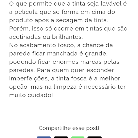
O que permite que a tinta seja lavável é
a película que se forma em cima do
produto após a secagem da tinta.
Porém, isso só ocorre em tintas que são
acetinadas ou brilhantes.
No acabamento fosco, a chance da
parede ficar manchada é grande,
podendo ficar enormes marcas pelas
paredes. Para quem quer esconder
imperfeições, a tinta fosca é a melhor
opção, mas na limpeza é necessário ter
muito cuidado!
Compartilhe esse post!