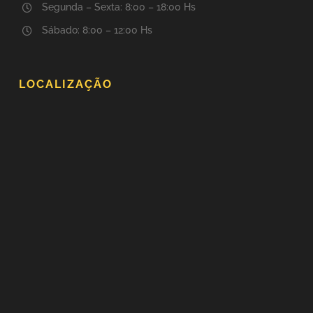
Segunda – Sexta: 8:00 – 18:00 Hs
Sábado: 8:00 – 12:00 Hs
LOCALIZAÇÃO