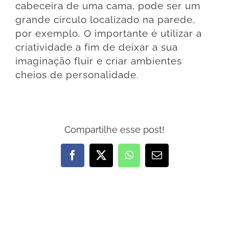
cabeceira de uma cama, pode ser um
grande círculo localizado na parede,
por exemplo. O importante é utilizar a
criatividade a fim de deixar a sua
imaginação fluir e criar ambientes
cheios de personalidade.
Compartilhe esse post!
Facebook
X
WhatsApp
E-
mail