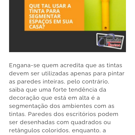
Engana-se quem acredita que as tintas
devem ser utilizadas apenas para pintar
as paredes inteiras, pelo contrário,
saiba que uma forte tendência da
decoração que está em alta é a
segmentação dos ambientes com as
tintas. Paredes dos escritórios podem
ser desenhadas com quadrados ou
retângulos coloridos, enquanto, a