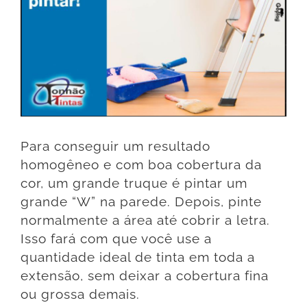
Para conseguir um resultado
homogêneo e com boa cobertura da
cor, um grande truque é pintar um
grande “W” na parede. Depois, pinte
normalmente a área até cobrir a letra.
Isso fará com que você use a
quantidade ideal de tinta em toda a
extensão, sem deixar a cobertura fina
ou grossa demais.