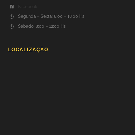
Facebook
Segunda – Sexta: 8:00 – 18:00 Hs
Sábado: 8:00 – 12:00 Hs
LOCALIZAÇÃO