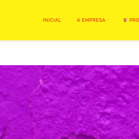
INICIAL
A EMPRESA
PR