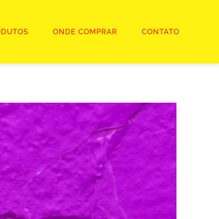
ODUTOS
ONDE COMPRAR
CONTATO