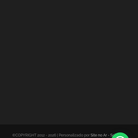
©COPYRIGHT 2012 - 2026 | Personalizado por
Site no Ar - Soluções