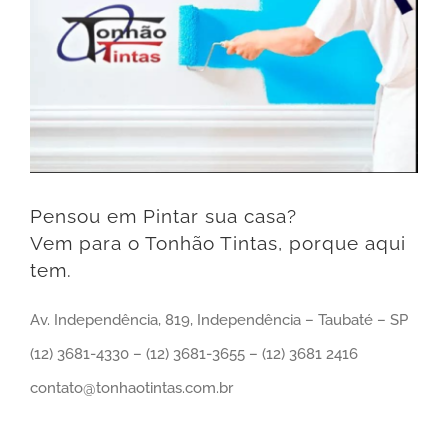
Pensou em Pintar sua casa?
Vem para o Tonhão Tintas, porque aqui
tem.
Av. Independência, 819, Independência – Taubaté – SP
(12) 3681-4330 – (12) 3681-3655 – (12) 3681 2416
contato@tonhaotintas.com.br