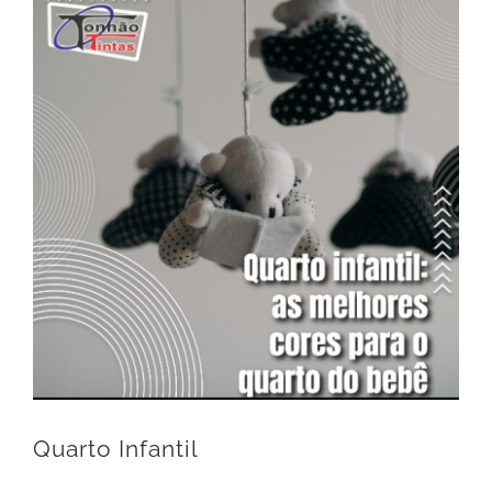
Quarto Infantil