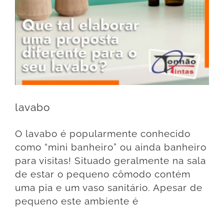
lavabo
O lavabo é popularmente conhecido
como “mini banheiro” ou ainda banheiro
para visitas! Situado geralmente na sala
de estar o pequeno cômodo contém
uma pia e um vaso sanitário. Apesar de
pequeno este ambiente é