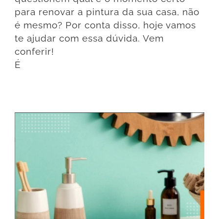
para renovar a pintura da sua casa, não
é mesmo? Por conta disso, hoje vamos
te ajudar com essa dúvida. Vem
conferir!
É