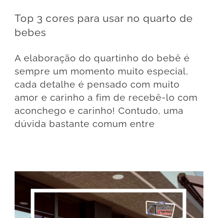
Top 3 cores para usar no quarto de
bebes
A elaboração do quartinho do bebê é
sempre um momento muito especial,
cada detalhe é pensado com muito
amor e carinho a fim de recebê-lo com
aconchego e carinho! Contudo, uma
dúvida bastante comum entre