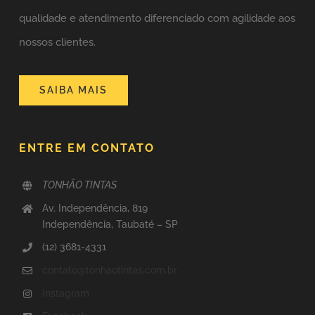
qualidade e atendimento diferenciado com agilidade aos
nossos clientes.
SAIBA MAIS
ENTRE EM CONTATO
TONHÃO TINTAS
Av. Independência, 819
Independência, Taubaté – SP
(12) 3681-4331
contato@tonhaotintas.com.br
Instagram