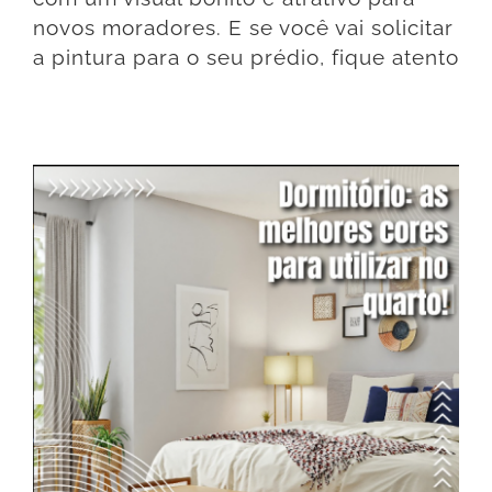
novos moradores. E se você vai solicitar
a pintura para o seu prédio, fique atento