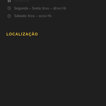
Facebook
Segunda – Sexta: 8:00 – 18:00 Hs
Sábado: 8:00 – 12:00 Hs
LOCALIZAÇÃO