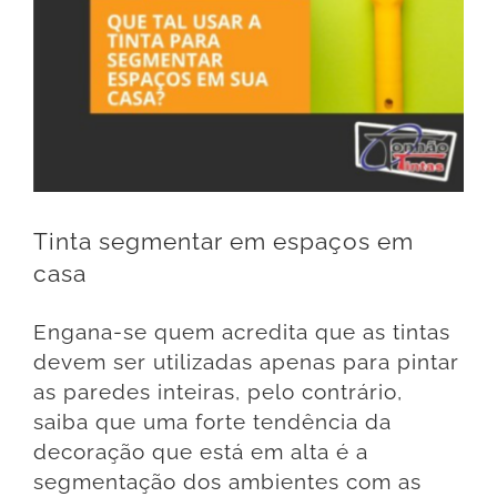
Tinta segmentar em espaços em
casa
Engana-se quem acredita que as tintas
devem ser utilizadas apenas para pintar
as paredes inteiras, pelo contrário,
saiba que uma forte tendência da
decoração que está em alta é a
segmentação dos ambientes com as