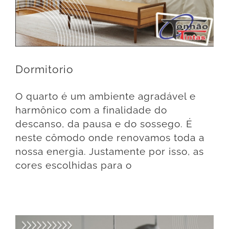
Dormitorio
O quarto é um ambiente agradável e
harmônico com a finalidade do
descanso, da pausa e do sossego. É
neste cômodo onde renovamos toda a
nossa energia. Justamente por isso, as
cores escolhidas para o