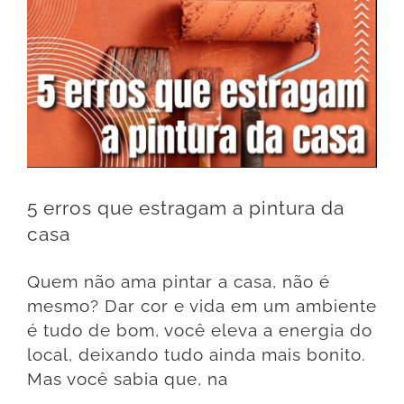
5 erros que estragam a pintura da
casa
Quem não ama pintar a casa, não é
mesmo? Dar cor e vida em um ambiente
é tudo de bom, você eleva a energia do
local, deixando tudo ainda mais bonito.
Mas você sabia que, na