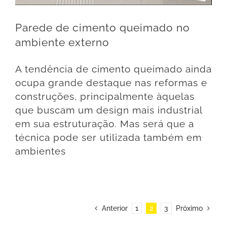
Parede de cimento queimado no
ambiente externo
A tendência de cimento queimado ainda
ocupa grande destaque nas reformas e
construções, principalmente àquelas
que buscam um design mais industrial
em sua estruturação. Mas será que a
técnica pode ser utilizada também em
ambientes
Anterior
1
2
3
Próximo