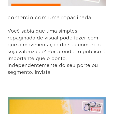
comercio com uma repaginada
Você sabia que uma simples
repaginada de visual pode fazer com
que a movimentação do seu comércio
seja valorizada? Por atender o público é
importante que o ponto,
independentemente do seu porte ou
segmento, invista