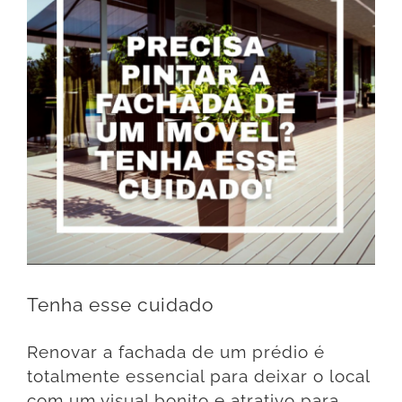
Tenha esse cuidado
Renovar a fachada de um prédio é
totalmente essencial para deixar o local
com um visual bonito e atrativo para